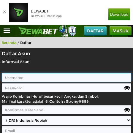
×
DEWABET
Download
DEWABET Mobile App
DAFTAR
MASUK
Beranda
/
Daftar
Daftar Akun
Informasi Akun
Wajib Kombinasi Huruf besar kecil, Angka, dan Simbol.
Minimal karakter adalah 6. Contoh : Strong@889