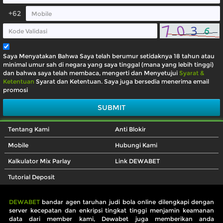
+62
Saya Menyatakan Bahwa Saya telah berumur setidaknya 18 tahun atau
minimal umur sah di negara yang saya tinggal (mana yang lebih tinggi)
dan bahwa saya telah membaca, mengerti dan Menyetujui
Syarat &
Ketentuan
Syarat dan Ketentuan. Saya juga bersedia menerima email
promosi
SUBMIT
Tentang Kami
Anti Blokir
Mobile
Hubungi Kami
Kalkulator Mix Parlay
Link DEWABET
Tutorial Deposit
DEWABET
bandar agen taruhan judi bola online dilengkapi dengan
server kecepatan dan enkripsi tingkat tinggi menjamin keamanan
data dari member kami, Dewabet juga memberikan anda