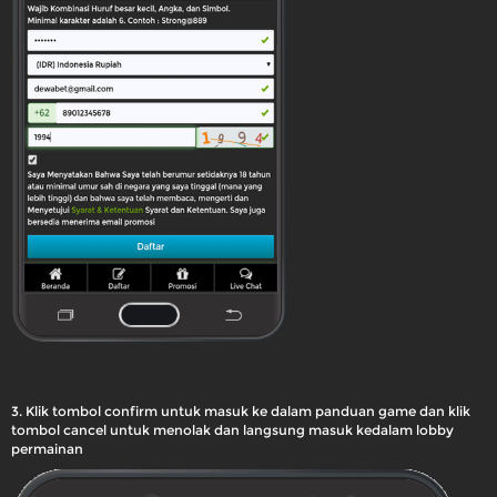
3. Klik tombol confirm untuk masuk ke dalam panduan game dan klik
tombol cancel untuk menolak dan langsung masuk kedalam lobby
permainan