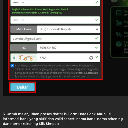
3. Untuk melanjutkan proses daftar isi Form Data Bank Akun. Isi
informasi bank yang aktif dan valid seperti nama bank, nama rekening
dan nomor rekening Klik Simpan