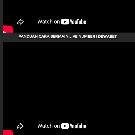
PANDUAN CARA BERMAIN LIVE NUMBER | DEWABET