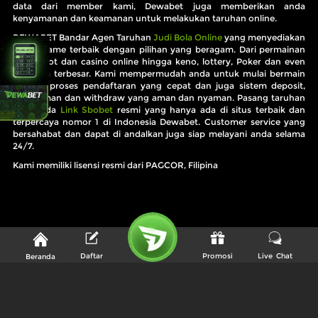
data dari member kami, Dewabet juga memberikan anda
kenyamanan dan keamanan untuk melakukan taruhan online.
DEWABET Bandar Agen Taruhan
Judi Bola Online
yang menyediakan
online game terbaik dengan pilihan yang beragam. Dari permainan
mesin slot dan casino online hingga keno, lottery, Poker dan even
olahraga terbesar. Kami mempermudah anda untuk mulai bermain
dengan proses pendaftaran yang cepat dan juga sistem deposit,
pengiriman dan withdraw yang aman dan nyaman. Pasang taruhan
bola anda
Link Sbobet
resmi yang hanya ada di situs terbaik dan
terpercaya nomor 1 di Indonesia Dewabet. Customer service yang
bersahabat dan dapat di andalkan juga siap melayani anda selama
24/7.
Kami memiliki lisensi resmi dari PAGCOR, Filipina
Cara Pembayaran :
Dukungan Support
Keamanan Terjamin
Daftar
Promosi
Live Chat
Beranda