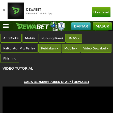
×
DEWABET
Download
DEWABET Mobile App
DAFTAR
MASUK
Anti Blokir
Mobile
Hubungi Kami
INFO
Kalkulator Mix Parlay
Kebijakan
Mobile
Video Dewabet
Phishing
VIDEO TUTORIAL
CARA BERMAIN POKER DI APK | DEWABET