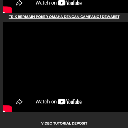
TRIK BERMAIN POKER OMAHA DENGAN GAMPANG | DEWABET
VIDEO TUTORIAL DEPOSIT